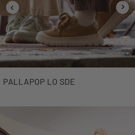
PALLAPOP LO SDE