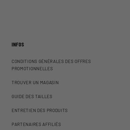
INFOS
CONDITIONS GÉNÉRALES DES OFFRES
PROMOTIONNELLES
TROUVER UN MAGASIN
GUIDE DES TAILLES
ENTRETIEN DES PRODUITS
PARTENAIRES AFFILIÉS