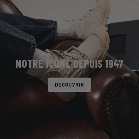
NOTRE ICÔNE DEPUIS 1947
DÉCOUVRIR