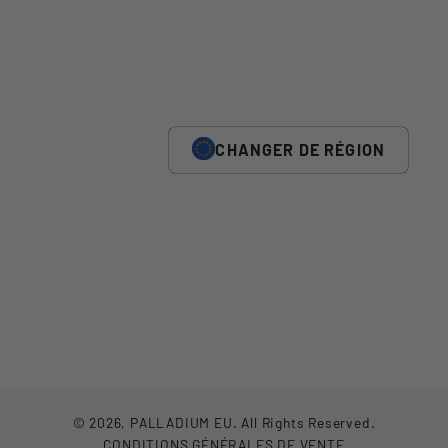
CHANGER DE RÉGION
© 2026,
PALLADIUM EU
.
All Rights Reserved.
CONDITIONS GÉNÉRALES DE VENTE