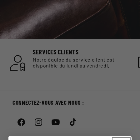
SERVICES CLIENTS
Notre équipe du service client est
disponible du lundi au vendredi.
CONNECTEZ-VOUS AVEC NOUS :
Facebook
Instagram
YouTube
TikTok