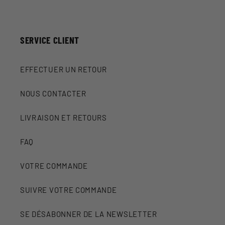
SERVICE CLIENT
EFFECTUER UN RETOUR
NOUS CONTACTER
LIVRAISON ET RETOURS
FAQ
VOTRE COMMANDE
SUIVRE VOTRE COMMANDE
SE DÉSABONNER DE LA NEWSLETTER